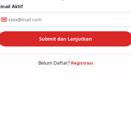
Email Aktif
Submit dan Lanjutkan
Belum Daftar?
Registrasi